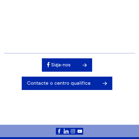
Siga-nos
Contacte o centro qualifica