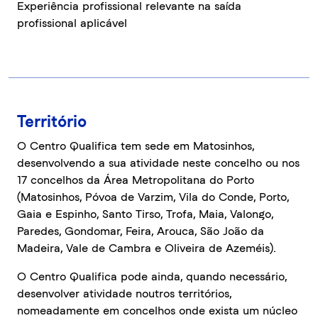
Experiência profissional relevante na saída
profissional aplicável
Território
O Centro Qualifica tem sede em Matosinhos,
desenvolvendo a sua atividade neste concelho ou nos
17 concelhos da Área Metropolitana do Porto
(Matosinhos, Póvoa de Varzim, Vila do Conde, Porto,
Gaia e Espinho, Santo Tirso, Trofa, Maia, Valongo,
Paredes, Gondomar, Feira, Arouca, São João da
Madeira, Vale de Cambra e Oliveira de Azeméis).
O Centro Qualifica pode ainda, quando necessário,
desenvolver atividade noutros territórios,
nomeadamente em concelhos onde exista um núcleo