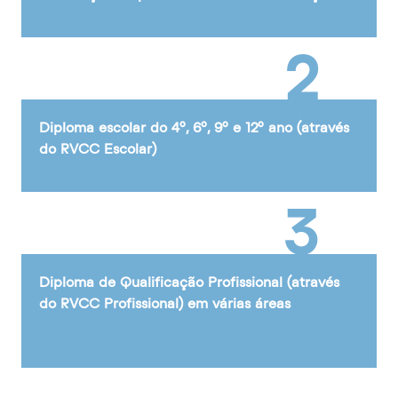
2
Diploma escolar do 4º, 6º, 9º e 12º ano (através
do RVCC Escolar)
3
Diploma de Qualificação Profissional (através
do RVCC Profissional) em várias áreas