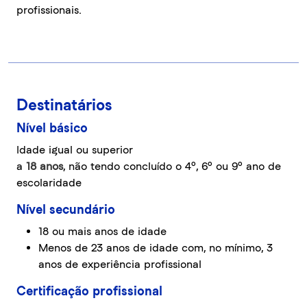
profissionais.
Destinatários
Nível básico
Idade igual ou superior
a
18 anos
, não tendo concluído o 4º, 6º ou 9º ano de
escolaridade
Nível secundário
18 ou mais anos de idade
Menos de 23 anos de idade com, no mínimo, 3
anos de experiência profissional
Certificação profissional