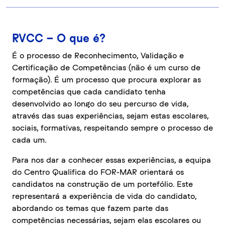
RVCC – O que é?
É o processo de Reconhecimento, Validação e
Certificação de Competências (não é um curso de
formação). É um processo que procura explorar as
competências que cada candidato tenha
desenvolvido ao longo do seu percurso de vida,
através das suas experiências, sejam estas escolares,
sociais, formativas, respeitando sempre o processo de
cada um.
Para nos dar a conhecer essas experiências, a equipa
do Centro Qualifica do FOR-MAR orientará os
candidatos na construção de um portefólio. Este
representará a experiência de vida do candidato,
abordando os temas que fazem parte das
competências necessárias, sejam elas escolares ou