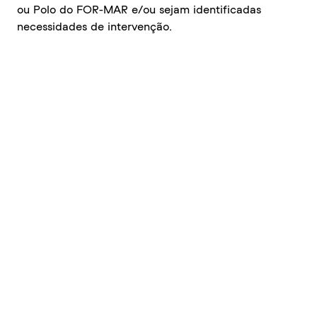
ou Polo do FOR-MAR e/ou sejam identificadas
necessidades de intervenção.