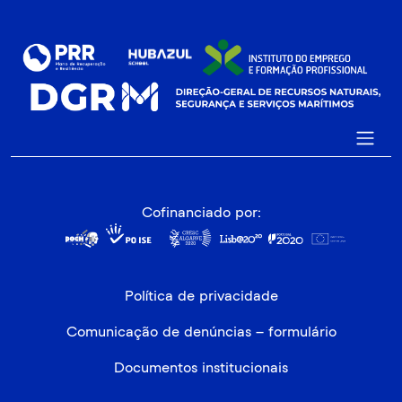
Cofinanciado por:
Política de privacidade
Comunicação de denúncias – formulário
Documentos institucionais