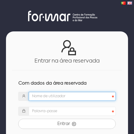
Entrar na área reservada
Com dados da área reservada
Entrar