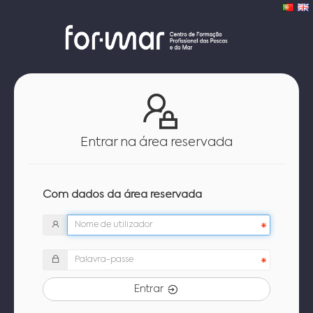
Entrar na área reservada
Com dados da área reservada
Entrar