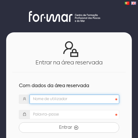
Entrar na área reservada
Com dados da área reservada
Entrar