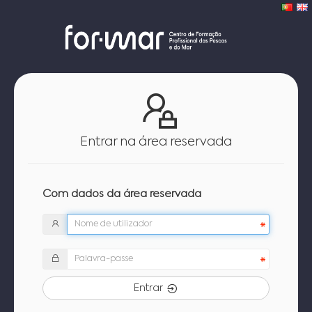
Entrar na área reservada
Com dados da área reservada
Entrar