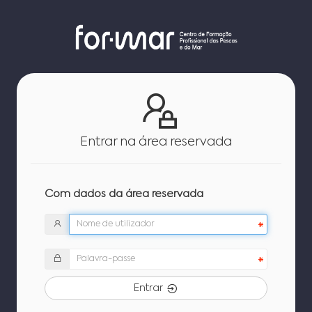
Entrar na área reservada
Com dados da área reservada
Entrar