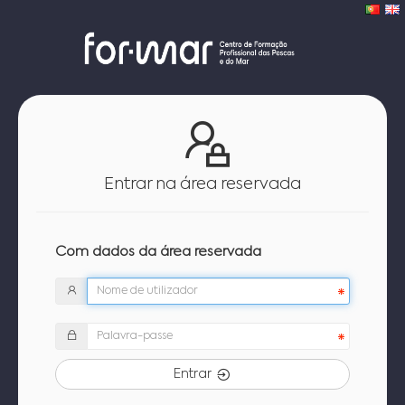
Entrar na área reservada
Com dados da área reservada
Entrar