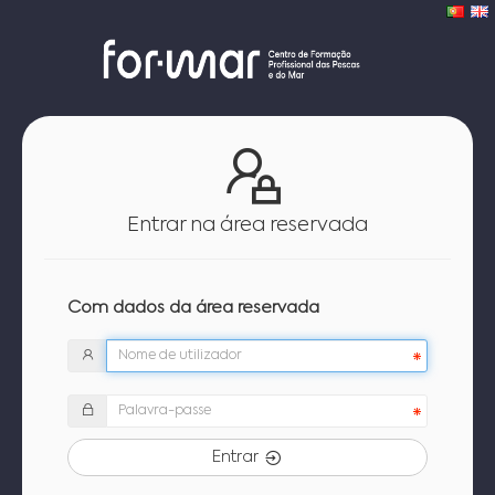
Entrar na área reservada
Com dados da área reservada
Entrar