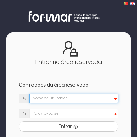
Entrar na área reservada
Com dados da área reservada
Entrar