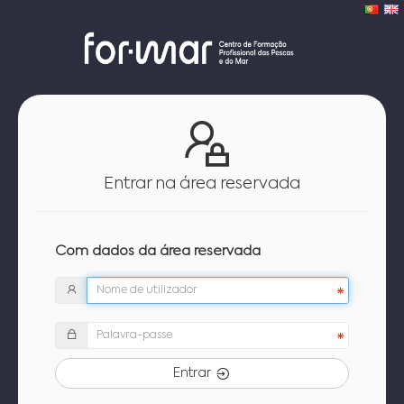
Entrar na área reservada
Com dados da área reservada
Entrar