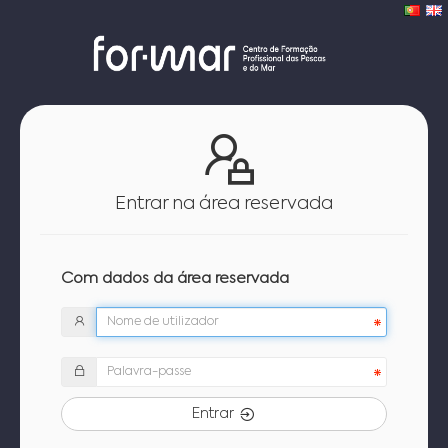
Entrar na área reservada
Com dados da área reservada
Entrar