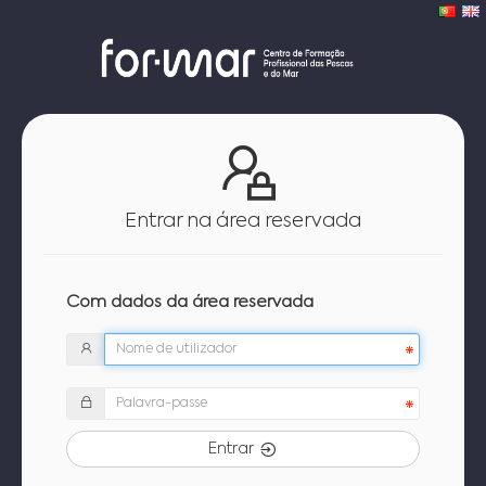
Entrar na área reservada
Com dados da área reservada
Entrar