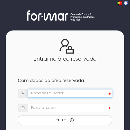
Entrar na área reservada
Com dados da área reservada
Entrar