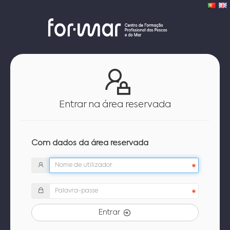
Entrar na área reservada
Com dados da área reservada
Entrar