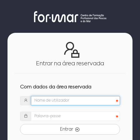
Entrar na área reservada
Com dados da área reservada
Entrar