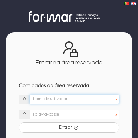
Entrar na área reservada
Com dados da área reservada
Entrar