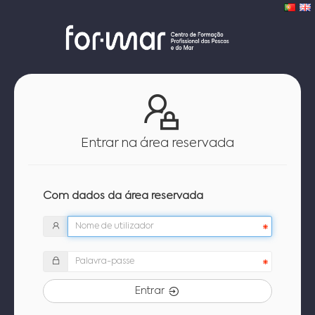
Entrar na área reservada
Com dados da área reservada
Entrar