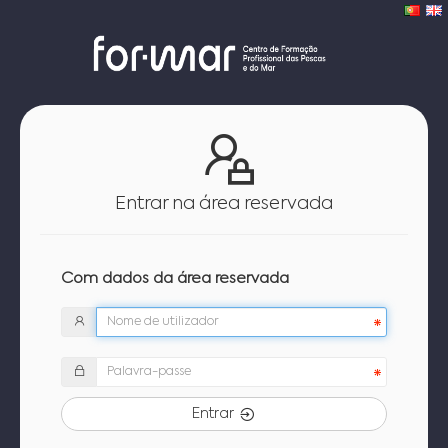
Entrar na área reservada
Com dados da área reservada
Entrar