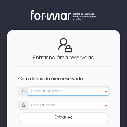
Entrar na área reservada
Com dados da área reservada
Entrar