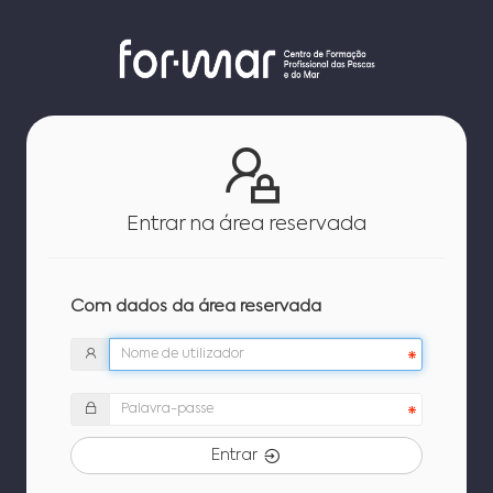
Entrar na área reservada
Com dados da área reservada
Entrar