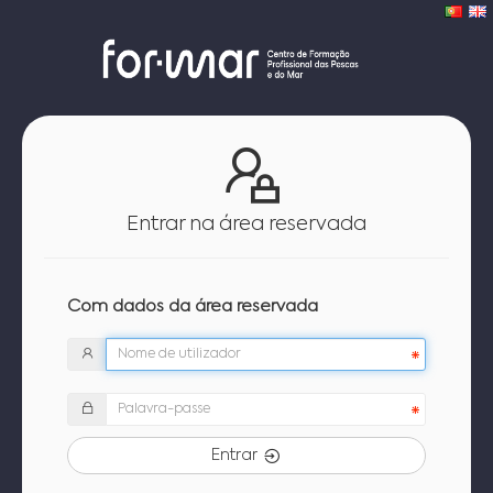
Entrar na área reservada
Com dados da área reservada
Entrar