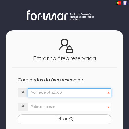
Entrar na área reservada
Com dados da área reservada
Entrar