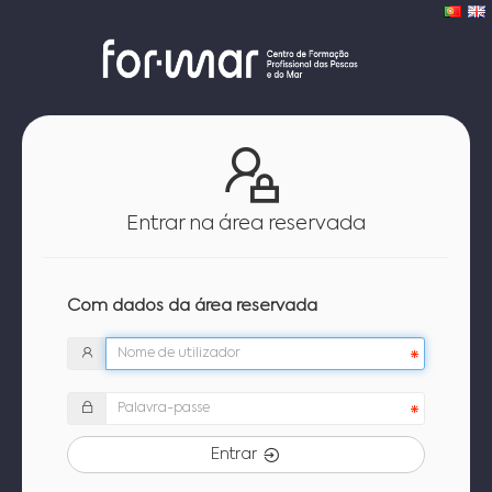
Entrar na área reservada
Com dados da área reservada
Entrar