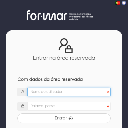
Entrar na área reservada
Com dados da área reservada
Entrar