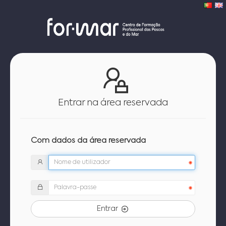
Entrar na área reservada
Com dados da área reservada
Entrar