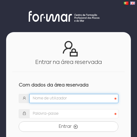
Entrar na área reservada
Com dados da área reservada
Entrar