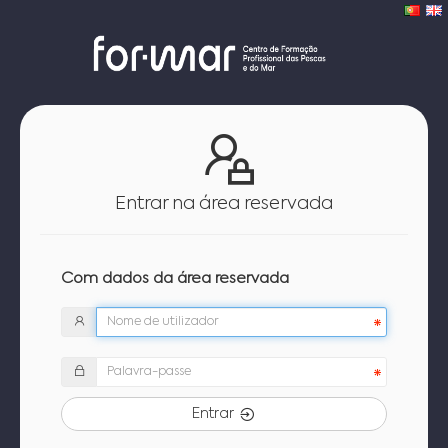
Entrar na área reservada
Com dados da área reservada
Entrar