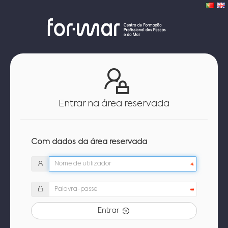
Entrar na área reservada
Com dados da área reservada
Entrar