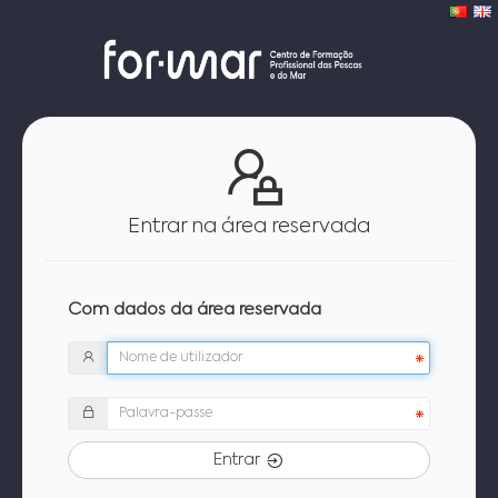
Entrar na área reservada
Com dados da área reservada
Entrar