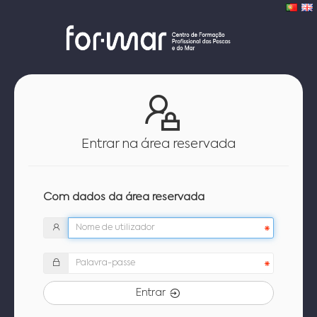
Entrar na área reservada
Com dados da área reservada
Entrar