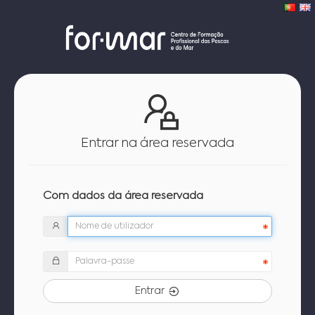
Entrar na área reservada
Com dados da área reservada
Entrar