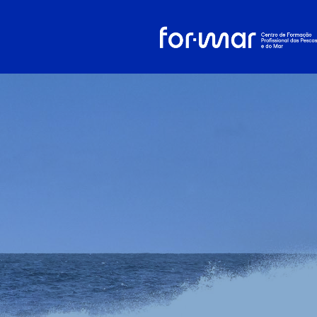
Política de pr