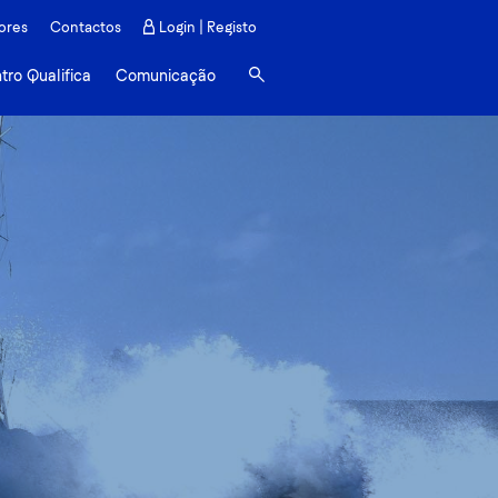
ores
Contactos
Login | Registo
tro Qualifica
Comunicação