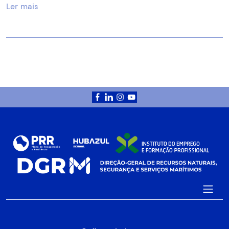
Ler mais