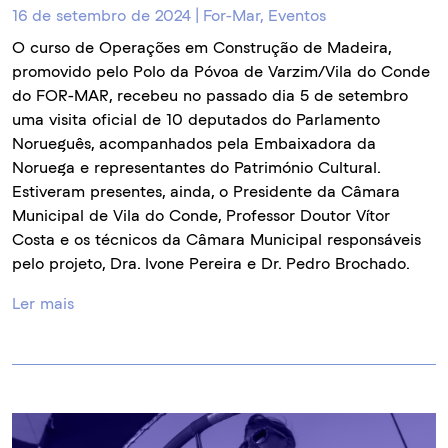
16 de setembro de 2024 | For-Mar, Eventos
O curso de Operações em Construção de Madeira,
promovido pelo Polo da Póvoa de Varzim/Vila do Conde
do FOR-MAR, recebeu no passado dia 5 de setembro
uma visita oficial de 10 deputados do Parlamento
Norueguês, acompanhados pela Embaixadora da
Noruega e representantes do Património Cultural.
Estiveram presentes, ainda, o Presidente da Câmara
Municipal de Vila do Conde, Professor Doutor Vítor
Costa e os técnicos da Câmara Municipal responsáveis
pelo projeto, Dra. Ivone Pereira e Dr. Pedro Brochado.
Ler mais