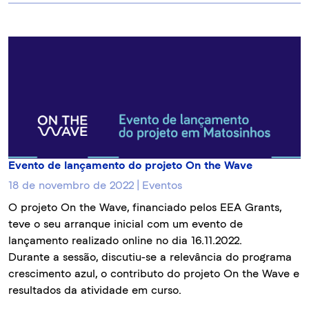
Evento de lançamento do projeto On the Wave
18 de novembro de 2022 | Eventos
O projeto On the Wave, financiado pelos EEA Grants,
teve o seu arranque inicial com um evento de
lançamento realizado online no dia 16.11.2022.
Durante a sessão, discutiu-se a relevância do programa
crescimento azul, o contributo do projeto On the Wave e
resultados da atividade em curso.