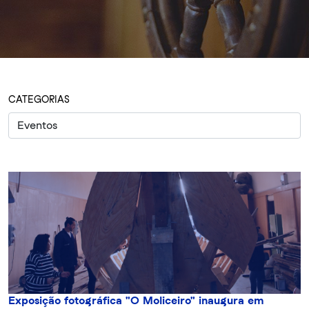
CATEGORIAS
Exposição fotográfica "O Moliceiro" inaugura em