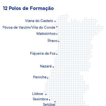
12 Polos de Formação
Viana do Castelo
Póvoa de Varzim/Vila do Conde
Matosinhos
Ílhavo
Figueira da Foz
Nazaré
Peniche
Lisboa
Sesimbra
Setúbal