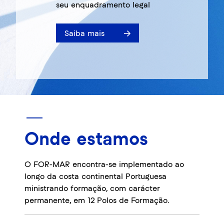
seu enquadramento legal
Saiba mais
Onde estamos
O FOR-MAR encontra-se implementado ao
longo da costa continental Portuguesa
ministrando formação, com carácter
permanente, em 12 Polos de Formação.