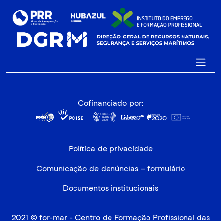
Cofinanciado por:
Política de privacidade
Comunicação de denúncias – formulário
Documentos institucionais
2021 © for-mar - Centro de Formação Profissional das