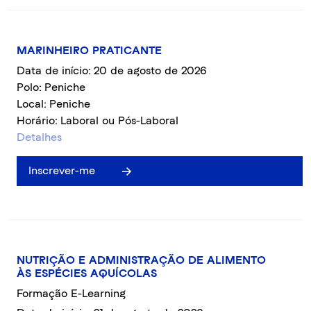
MARINHEIRO PRATICANTE
Data de início: 20 de agosto de 2026
Polo: Peniche
Local: Peniche
Horário: Laboral ou Pós-Laboral
Detalhes
Inscrever-me
NUTRIÇÃO E ADMINISTRAÇÃO DE ALIMENTO
ÀS ESPÉCIES AQUÍCOLAS
Formação E-Learning