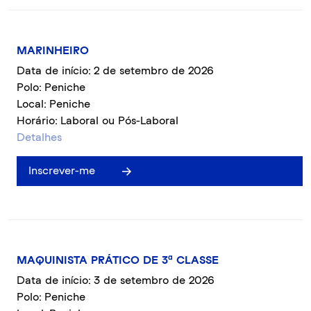
MARINHEIRO
Data de início: 2 de setembro de 2026
Polo: Peniche
Local: Peniche
Horário: Laboral ou Pós-Laboral
Detalhes
Inscrever-me
MAQUINISTA PRÁTICO DE 3ª CLASSE
Data de início: 3 de setembro de 2026
Polo: Peniche