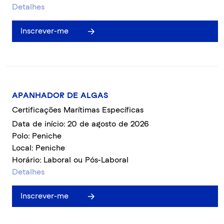
Detalhes
Inscrever-me
APANHADOR DE ALGAS
Certificações Marítimas Específicas
Data de início: 20 de agosto de 2026
Polo: Peniche
Local: Peniche
Horário: Laboral ou Pós-Laboral
Detalhes
Inscrever-me