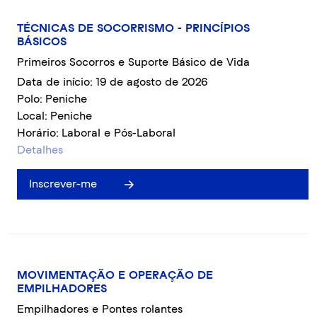
TÉCNICAS DE SOCORRISMO - PRINCÍPIOS
BÁSICOS
Primeiros Socorros e Suporte Básico de Vida
Data de início: 19 de agosto de 2026
Polo: Peniche
Local: Peniche
Horário: Laboral e Pós-Laboral
Detalhes
Inscrever-me
MOVIMENTAÇÃO E OPERAÇÃO DE
EMPILHADORES
Empilhadores e Pontes rolantes