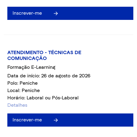
Inscrever-me
ATENDIMENTO - TÉCNICAS DE
COMUNICAÇÃO
Formação E-Learning
Data de início: 26 de agosto de 2026
Polo: Peniche
Local: Peniche
Horário: Laboral ou Pós-Laboral
Detalhes
Inscrever-me