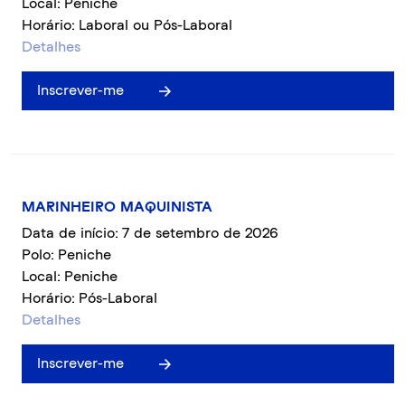
Local: Peniche
Horário: Laboral ou Pós-Laboral
Detalhes
Inscrever-me
MARINHEIRO MAQUINISTA
Data de início: 7 de setembro de 2026
Polo: Peniche
Local: Peniche
Horário: Pós-Laboral
Detalhes
Inscrever-me