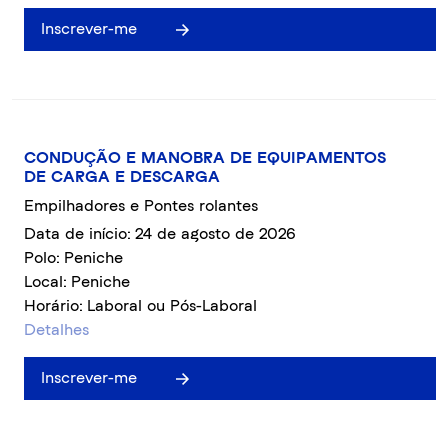
Inscrever-me
CONDUÇÃO E MANOBRA DE EQUIPAMENTOS
DE CARGA E DESCARGA
Empilhadores e Pontes rolantes
Data de início: 24 de agosto de 2026
Polo: Peniche
Local: Peniche
Horário: Laboral ou Pós-Laboral
Detalhes
Inscrever-me