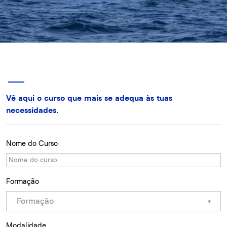
Vê aqui o curso que mais se adequa às tuas
necessidades.
Nome do Curso
Formação
Formação
Modalidade