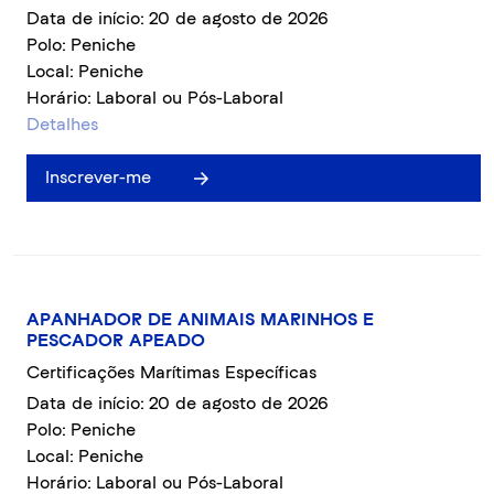
Data de início: 20 de agosto de 2026
Polo: Peniche
Local: Peniche
Horário: Laboral ou Pós-Laboral
Detalhes
Inscrever-me
APANHADOR DE ANIMAIS MARINHOS E
PESCADOR APEADO
Certificações Marítimas Específicas
Data de início: 20 de agosto de 2026
Polo: Peniche
Local: Peniche
Horário: Laboral ou Pós-Laboral