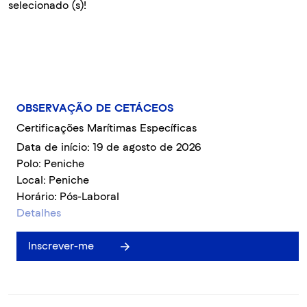
selecionado (s)!
OBSERVAÇÃO DE CETÁCEOS
Certificações Marítimas Específicas
Data de início: 19 de agosto de 2026
Polo: Peniche
Local: Peniche
Horário: Pós-Laboral
Detalhes
Inscrever-me