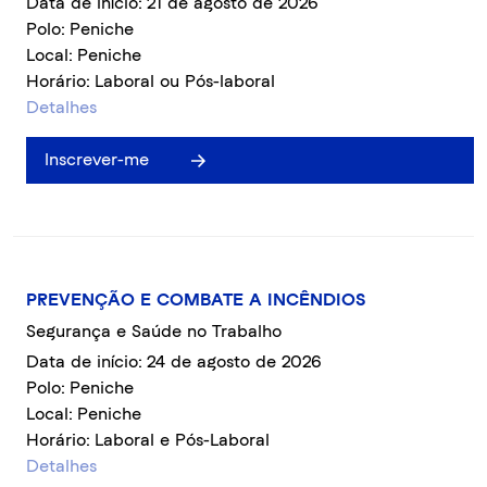
Data de início: 21 de agosto de 2026
Polo: Peniche
Local: Peniche
Horário: Laboral ou Pós-laboral
Detalhes
Inscrever-me
PREVENÇÃO E COMBATE A INCÊNDIOS
Segurança e Saúde no Trabalho
Data de início: 24 de agosto de 2026
Polo: Peniche
Local: Peniche
Horário: Laboral e Pós-Laboral
Detalhes