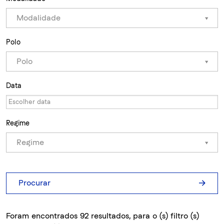
Modalidade
Polo
Polo
Data
Regime
Regime
Procurar
Foram encontrados 92 resultados, para o (s) filtro (s)