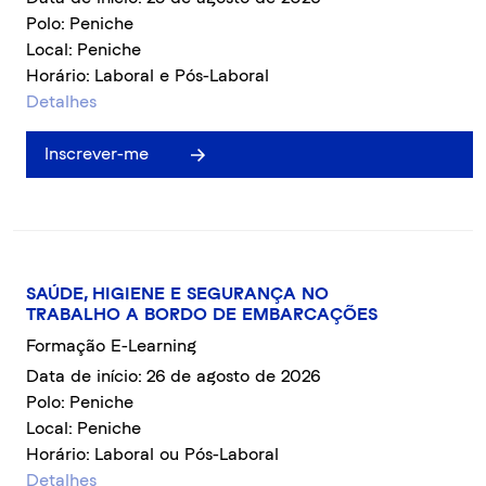
Polo: Peniche
Local: Peniche
Horário: Laboral e Pós-Laboral
Detalhes
Inscrever-me
SAÚDE, HIGIENE E SEGURANÇA NO
TRABALHO A BORDO DE EMBARCAÇÕES
Formação E-Learning
Data de início: 26 de agosto de 2026
Polo: Peniche
Local: Peniche
Horário: Laboral ou Pós-Laboral
Detalhes