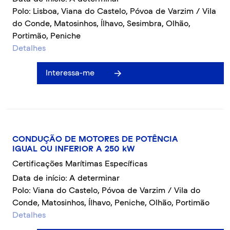
Polo: Lisboa, Viana do Castelo, Póvoa de Varzim / Vila
do Conde, Matosinhos, Ílhavo, Sesimbra, Olhão,
Portimão, Peniche
Detalhes
Interessa-me
CONDUÇÃO DE MOTORES DE POTÊNCIA
IGUAL OU INFERIOR A 250 kW
Certificações Marítimas Específicas
Data de início: A determinar
Polo: Viana do Castelo, Póvoa de Varzim / Vila do
Conde, Matosinhos, Ílhavo, Peniche, Olhão, Portimão
Detalhes