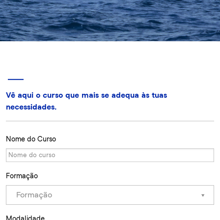
Vê aqui o curso que mais se adequa às tuas
necessidades.
Nome do Curso
Formação
Formação
Modalidade