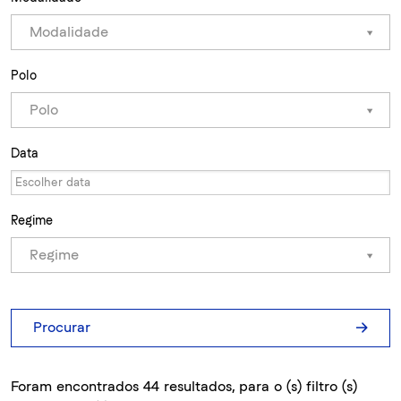
Modalidade
Polo
Polo
Data
Regime
Regime
Procurar
Foram encontrados 44 resultados, para o (s) filtro (s)