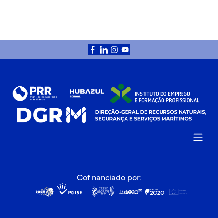
Cofinanciado por: