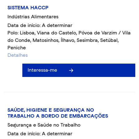
SISTEMA HACCP
Indústrias Alimentares
Data de início: A determinar
Polo: Lisboa, Viana do Castelo, Póvoa de Varzim / Vila
do Conde, Matosinhos, Ílhavo, Sesimbra, Setúbal,
Peniche
Detalhes
Interessa-me
SAÚDE, HIGIENE E SEGURANÇA NO
TRABALHO A BORDO DE EMBARCAÇÕES
Segurança e Saúde no Trabalho
Data de início: A determinar