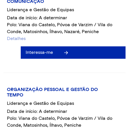
COMUNICAÇÃO
Liderança e Gestão de Equipas
Data de início: A determinar
Polo: Viana do Castelo, Póvoa de Varzim / Vila do
Conde, Matosinhos, Ílhavo, Nazaré, Peniche
Detalhes
Interessa-me
ORGANIZAÇÃO PESSOAL E GESTÃO DO
TEMPO
Liderança e Gestão de Equipas
Data de início: A determinar
Polo: Viana do Castelo, Póvoa de Varzim / Vila do
Conde, Matosinhos, Ílhavo, Peniche