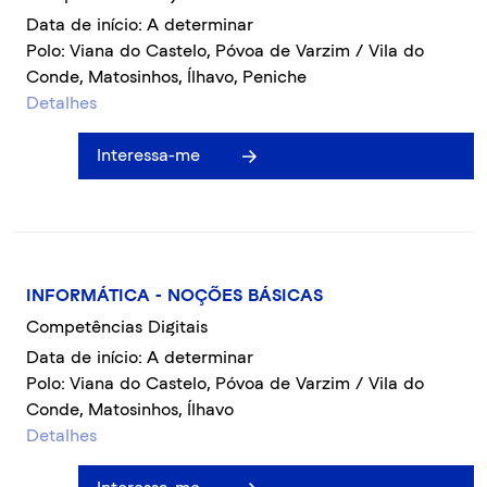
Data de início: A determinar
Polo: Viana do Castelo, Póvoa de Varzim / Vila do
Conde, Matosinhos, Ílhavo, Peniche
Detalhes
Interessa-me
INFORMÁTICA - NOÇÕES BÁSICAS
Competências Digitais
Data de início: A determinar
Polo: Viana do Castelo, Póvoa de Varzim / Vila do
Conde, Matosinhos, Ílhavo
Detalhes