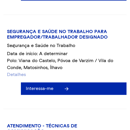
SEGURANÇA E SAÚDE NO TRABALHO PARA
EMPREGADOR/TRABALHADOR DESIGNADO
Segurança e Saúde no Trabalho
Data de início: A determinar
Polo: Viana do Castelo, Póvoa de Varzim / Vila do
Conde, Matosinhos, Ílhavo
Detalhes
Interessa-me
ATENDIMENTO - TÉCNICAS DE