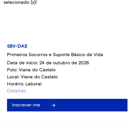
selecionado (s)!
SBV-DAE
Primeiros Socorros e Suporte Básico de Vida
Data de início: 24 de outubro de 2026
Polo: Viana do Castelo
Local: Viana do Castelo
Horário: Laboral
Detalhes
Inscrever-me