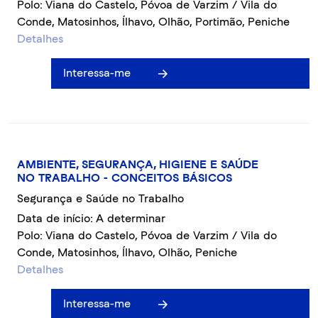
Polo: Viana do Castelo, Póvoa de Varzim / Vila do
Conde, Matosinhos, Ílhavo, Olhão, Portimão, Peniche
Detalhes
Interessa-me
AMBIENTE, SEGURANÇA, HIGIENE E SAÚDE
NO TRABALHO - CONCEITOS BÁSICOS
Segurança e Saúde no Trabalho
Data de início: A determinar
Polo: Viana do Castelo, Póvoa de Varzim / Vila do
Conde, Matosinhos, Ílhavo, Olhão, Peniche
Detalhes
Interessa-me