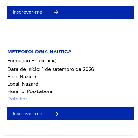
Inscrever-me
METEOROLOGIA NÁUTICA
Formação E-Learning
Data de início: 1 de setembro de 2026
Polo: Nazaré
Local: Nazaré
Horário: Pós-Laboral
Detalhes
Inscrever-me