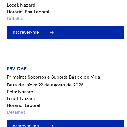
Local: Nazaré
Horário: Pós-Laboral
Detalhes
Inscrever-me
SBV-DAE
Primeiros Socorros e Suporte Básico de Vida
Data de início: 22 de agosto de 2026
Polo: Nazaré
Local: Nazaré
Horário: Laboral
Detalhes
Inscrever-me