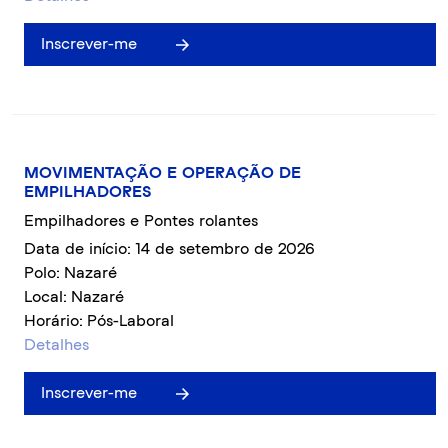
Inscrever-me
MOVIMENTAÇÃO E OPERAÇÃO DE
EMPILHADORES
Empilhadores e Pontes rolantes
Data de início: 14 de setembro de 2026
Polo: Nazaré
Local: Nazaré
Horário: Pós-Laboral
Detalhes
Inscrever-me