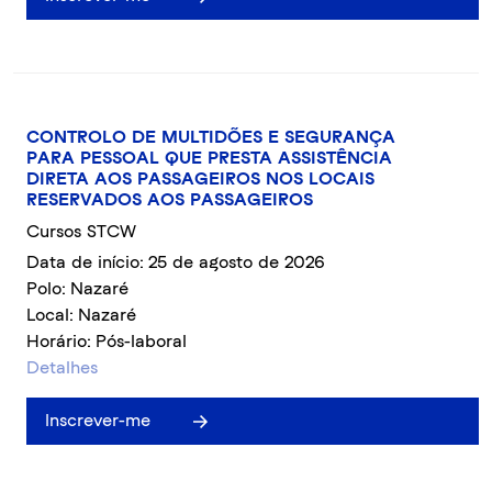
CONTROLO DE MULTIDÕES E SEGURANÇA
PARA PESSOAL QUE PRESTA ASSISTÊNCIA
DIRETA AOS PASSAGEIROS NOS LOCAIS
RESERVADOS AOS PASSAGEIROS
Cursos STCW
Data de início: 25 de agosto de 2026
Polo: Nazaré
Local: Nazaré
Horário: Pós-laboral
Detalhes
Inscrever-me