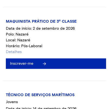
MAQUINISTA PRÁTICO DE 3ª CLASSE
Data de início: 2 de setembro de 2026
Polo: Nazaré
Local: Nazaré
Horário: Pós-Laboral
Detalhes
Inscrever-me
TÉCNICO DE SERVIÇOS MARÍTIMOS
Jovens
Data de início: 14 de setembro de 2026