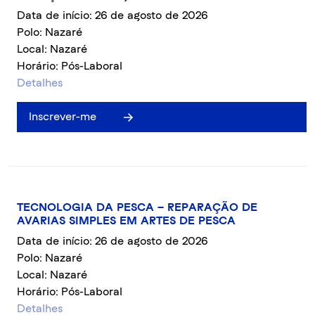
Data de início: 26 de agosto de 2026
Polo: Nazaré
Local: Nazaré
Horário: Pós-Laboral
Detalhes
Inscrever-me
TECNOLOGIA DA PESCA – REPARAÇÃO DE
AVARIAS SIMPLES EM ARTES DE PESCA
Data de início: 26 de agosto de 2026
Polo: Nazaré
Local: Nazaré
Horário: Pós-Laboral
Detalhes