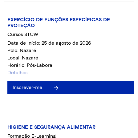
EXERCÍCIO DE FUNÇÕES ESPECÍFICAS DE
PROTEÇÃO
Cursos STCW
Data de início: 25 de agosto de 2026
Polo: Nazaré
Local: Nazaré
Horário: Pós-Laboral
Detalhes
Inscrever-me
HIGIENE E SEGURANÇA ALIMENTAR
Formação E-Learning