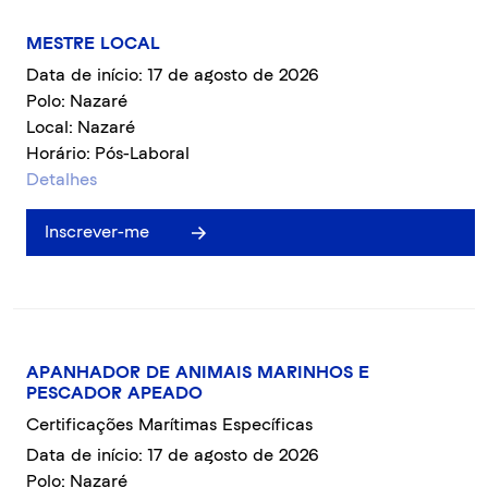
MESTRE LOCAL
Data de início: 17 de agosto de 2026
Polo: Nazaré
Local: Nazaré
Horário: Pós-Laboral
Detalhes
Inscrever-me
APANHADOR DE ANIMAIS MARINHOS E
PESCADOR APEADO
Certificações Marítimas Específicas
Data de início: 17 de agosto de 2026
Polo: Nazaré