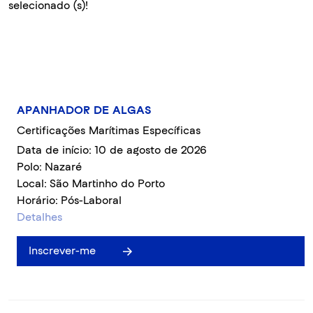
selecionado (s)!
APANHADOR DE ALGAS
Certificações Marítimas Específicas
Data de início: 10 de agosto de 2026
Polo: Nazaré
Local: São Martinho do Porto
Horário: Pós-Laboral
Detalhes
Inscrever-me