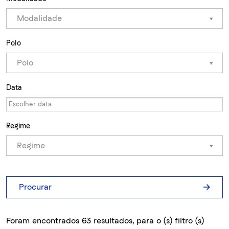
Modalidade
Polo
Polo
Data
Regime
Regime
Procurar
Foram encontrados 63 resultados, para o (s) filtro (s)