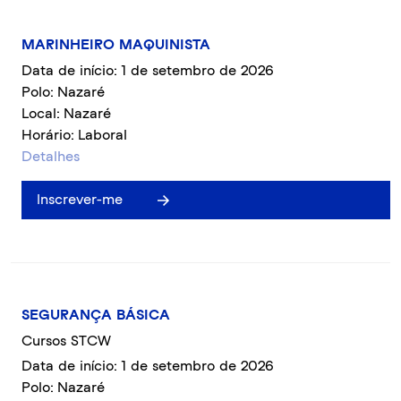
MARINHEIRO MAQUINISTA
Data de início: 1 de setembro de 2026
Polo: Nazaré
Local: Nazaré
Horário: Laboral
Detalhes
Inscrever-me
SEGURANÇA BÁSICA
Cursos STCW
Data de início: 1 de setembro de 2026
Polo: Nazaré