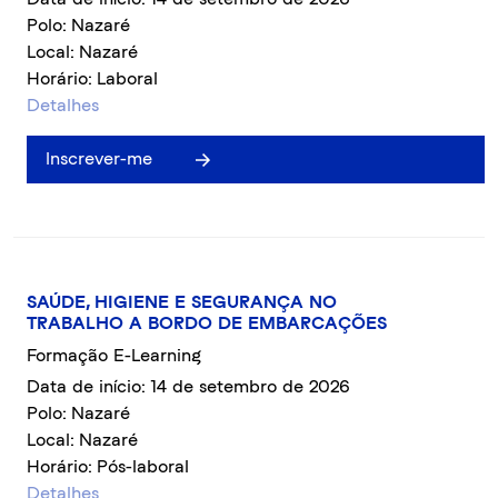
Polo: Nazaré
Local: Nazaré
Horário: Laboral
Detalhes
Inscrever-me
SAÚDE, HIGIENE E SEGURANÇA NO
TRABALHO A BORDO DE EMBARCAÇÕES
Formação E-Learning
Data de início: 14 de setembro de 2026
Polo: Nazaré
Local: Nazaré
Horário: Pós-laboral
Detalhes