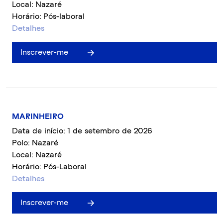
Local: Nazaré
Horário: Pós-laboral
Detalhes
Inscrever-me
MARINHEIRO
Data de início: 1 de setembro de 2026
Polo: Nazaré
Local: Nazaré
Horário: Pós-Laboral
Detalhes
Inscrever-me