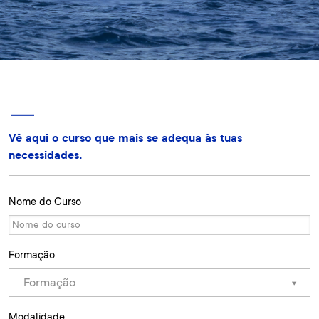
Vê aqui o curso que mais se adequa às tuas
necessidades.
Nome do Curso
Formação
Formação
Modalidade