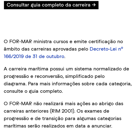
O FOR-MAR ministra cursos e emite certificação no
âmbito das carreiras aprovadas pelo
Decreto-Lei nº
166/2019 de 31 de outubro
.
A carreira marítima possui um sistema normalizado de
progressão e reconversão, simplificado pelo
diagrama. Para mais informações sobre cada categoria,
consulte o guia completo.
O FOR-MAR não realizará mais ações ao abrigo das
carreiras anteriores (RIM 2001). Os exames de
progressão e de transição para algumas categorias
marítimas serão realizados em data a anunciar.