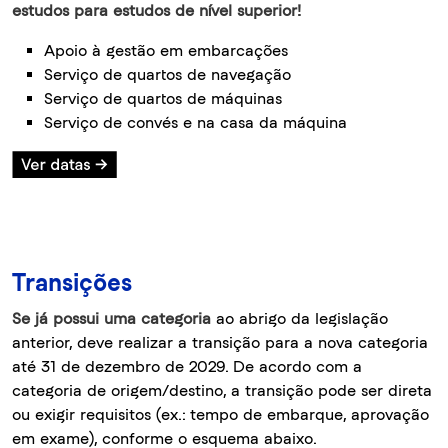
estudos para estudos de nível superior!
Apoio à gestão em embarcações
Serviço de quartos de navegação
Serviço de quartos de máquinas
Serviço de convés e na casa da máquina
Transições
Se já possui uma categoria
ao abrigo da legislação
anterior, deve realizar a transição para a nova categoria
até 31 de dezembro de 2029. De acordo com a
categoria de origem/destino, a transição pode ser direta
ou exigir requisitos (ex.: tempo de embarque, aprovação
em exame), conforme o esquema abaixo.