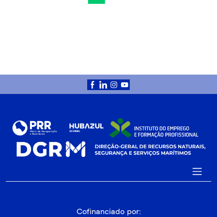
Cofinanciado por: