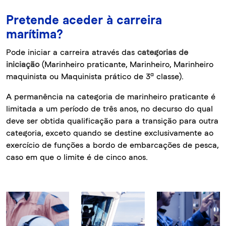
Pretende aceder à carreira
marítima?
Pode iniciar a carreira através das
categorias de
iniciação
(Marinheiro praticante, Marinheiro, Marinheiro
maquinista ou Maquinista prático de 3ª classe).
A permanência na categoria de marinheiro praticante é
limitada a um período de três anos, no decurso do qual
deve ser obtida qualificação para a transição para outra
categoria, exceto quando se destine exclusivamente ao
exercício de funções a bordo de embarcações de pesca,
caso em que o limite é de cinco anos.