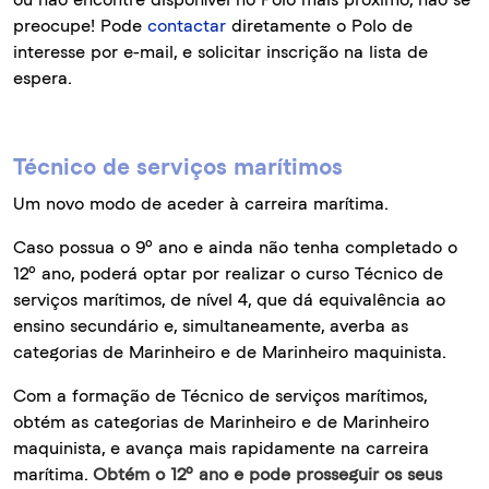
preocupe! Pode
contactar
diretamente o Polo de
interesse por e-mail, e solicitar inscrição na lista de
espera.
Técnico de serviços marítimos
Um novo modo de aceder à carreira marítima.
Caso possua o 9º ano e ainda não tenha completado o
12º ano, poderá optar por realizar o curso Técnico de
serviços marítimos, de nível 4, que dá equivalência ao
ensino secundário e, simultaneamente, averba as
categorias de Marinheiro e de Marinheiro maquinista.
Com a formação de Técnico de serviços marítimos,
obtém as categorias de Marinheiro e de Marinheiro
maquinista, e avança mais rapidamente na carreira
marítima.
Obtém o 12º ano e pode prosseguir os seus