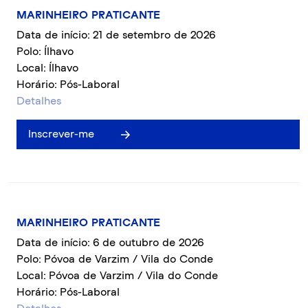
MARINHEIRO PRATICANTE
Data de início: 21 de setembro de 2026
Polo: Ílhavo
Local: Ílhavo
Horário: Pós-Laboral
Detalhes
Inscrever-me
MARINHEIRO PRATICANTE
Data de início: 6 de outubro de 2026
Polo: Póvoa de Varzim / Vila do Conde
Local: Póvoa de Varzim / Vila do Conde
Horário: Pós-Laboral