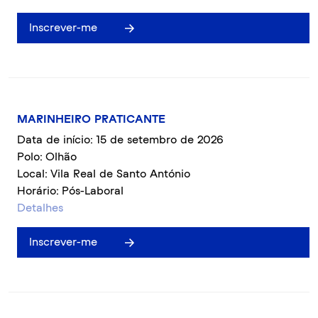
Inscrever-me
MARINHEIRO PRATICANTE
Data de início: 15 de setembro de 2026
Polo: Olhão
Local: Vila Real de Santo António
Horário: Pós-Laboral
Detalhes
Inscrever-me