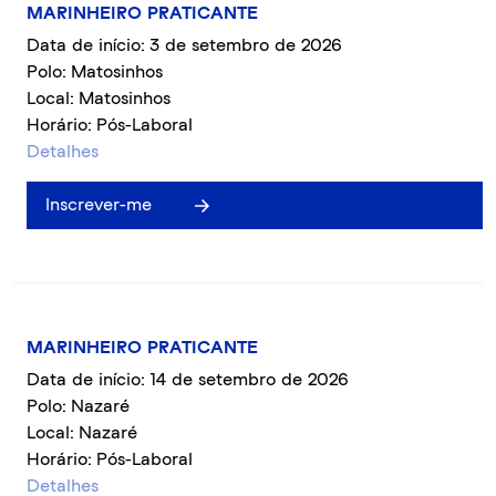
MARINHEIRO PRATICANTE
Data de início: 3 de setembro de 2026
Polo: Matosinhos
Local: Matosinhos
Horário: Pós-Laboral
Detalhes
Inscrever-me
MARINHEIRO PRATICANTE
Data de início: 14 de setembro de 2026
Polo: Nazaré
Local: Nazaré
Horário: Pós-Laboral
Detalhes