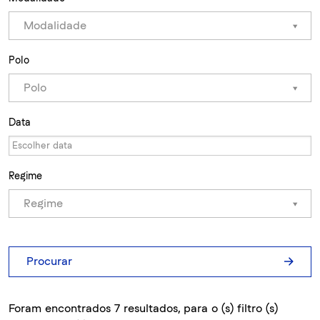
Modalidade
Polo
Polo
Data
Regime
Regime
Procurar
Foram encontrados 7 resultados, para o (s) filtro (s)