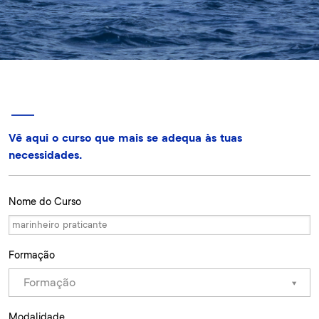
Vê aqui o curso que mais se adequa às tuas
necessidades.
Nome do Curso
Formação
Formação
Modalidade