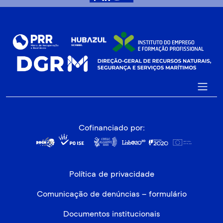
Cofinanciado por:
Política de privacidade
Comunicação de denúncias – formulário
Documentos institucionais