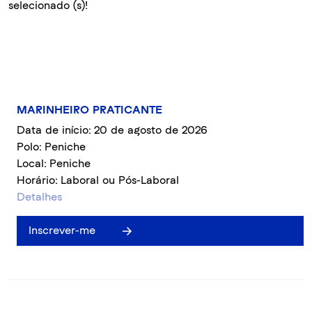
selecionado (s)!
MARINHEIRO PRATICANTE
Data de início: 20 de agosto de 2026
Polo: Peniche
Local: Peniche
Horário: Laboral ou Pós-Laboral
Detalhes
Inscrever-me