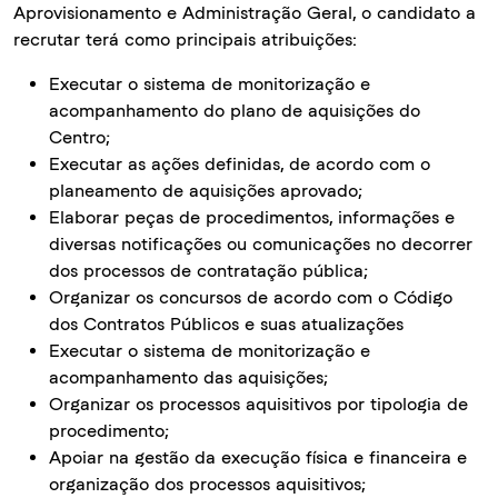
Aprovisionamento e Administração Geral, o candidato a
recrutar terá como principais atribuições:
Executar o sistema de monitorização e
acompanhamento do plano de aquisições do
Centro;
Executar as ações definidas, de acordo com o
planeamento de aquisições aprovado;
Elaborar peças de procedimentos, informações e
diversas notificações ou comunicações no decorrer
dos processos de contratação pública;
Organizar os concursos de acordo com o Código
dos Contratos Públicos e suas atualizações
Executar o sistema de monitorização e
acompanhamento das aquisições;
Organizar os processos aquisitivos por tipologia de
procedimento;
Apoiar na gestão da execução física e financeira e
organização dos processos aquisitivos;