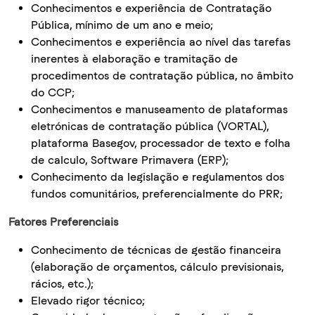
Conhecimentos e experiência de Contratação
Pública, mínimo de um ano e meio;
Conhecimentos e experiência ao nível das tarefas
inerentes à elaboração e tramitação de
procedimentos de contratação pública, no âmbito
do CCP;
Conhecimentos e manuseamento de plataformas
eletrónicas de contratação pública (VORTAL),
plataforma Basegov, processador de texto e folha
de calculo, Software Primavera (ERP);
Conhecimento da legislação e regulamentos dos
fundos comunitários, preferencialmente do PRR;
Fatores Preferenciais
Conhecimento de técnicas de gestão financeira
(elaboração de orçamentos, cálculo previsionais,
rácios, etc.);
Elevado rigor técnico;