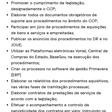
Promover o cumprimento da legislação,
designadamente o CCP;
Elaborar todos os documentos obrigatórios de
suporte aos procedimentos no âmbito do CCP;
Participar em júris de procedimentos de aquisições
de bens e serviços e empreitadas;
Publicar os anúncios dos procedimentos no DR e no
JOUE;
Utilizar as Plataformas eletrónicas Vortal, Central de
Compras do Estado, BaseGov, na execução dos
procedimentos;
Criar os processos no software de gestão Primavera
(ERP)
Elaborar os relatórios dos procedimentos aquisitivos,
nas várias fases de tramitação processual;
Elaborar contratos de prestações de serviços de
acordo com a legislação;
Efetuar o acompanhamento e controlo da
periodicidade dos contratos em vigor, instruindo os