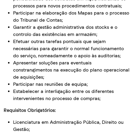
processos para novos procedimentos contratuais;
Participar na elaboração dos Mapas para o processo
do Tribunal de Contas;
Garantir a gestão administrativa dos stocks e o
controlo das existências em armazém;
Efetuar outras tarefas pontuais que sejam
necessárias para garantir o normal funcionamento
do serviço, nomeadamente o apoio às auditorias;
Apresentar soluções para eventuais
constrangimentos na execução do plano operacional
de aquisições;
Participar nas reuniões de equipa;
Estabelecer a interligação entre os diferentes
intervenientes no processo de compras;
Requisitos Obrigatórios:
Licenciatura em Administração Pública, Direito ou
Gestão;