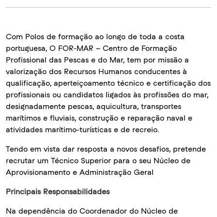
Com Polos de formação ao longo de toda a costa
portuguesa, O FOR-MAR – Centro de Formação
Profissional das Pescas e do Mar, tem por missão a
valorização dos Recursos Humanos conducentes à
qualificação, aperfeiçoamento técnico e certificação dos
profissionais ou candidatos ligados às profissões do mar,
designadamente pescas, aquicultura, transportes
marítimos e fluviais, construção e reparação naval e
atividades marítimo-turísticas e de recreio.
Tendo em vista dar resposta a novos desafios, pretende
recrutar um Técnico Superior para o seu Núcleo de
Aprovisionamento e Administração Geral
Principais Responsabilidades
Na dependência do Coordenador do Núcleo de