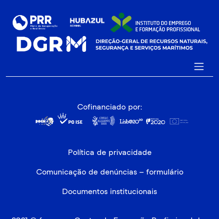
Cofinanciado por:
Política de privacidade
Comunicação de denúncias – formulário
Documentos institucionais