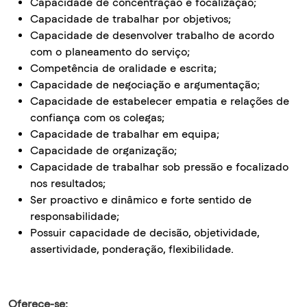
Capacidade de concentração e focalização;
Capacidade de trabalhar por objetivos;
Capacidade de desenvolver trabalho de acordo
com o planeamento do serviço;
Competência de oralidade e escrita;
Capacidade de negociação e argumentação;
Capacidade de estabelecer empatia e relações de
confiança com os colegas;
Capacidade de trabalhar em equipa;
Capacidade de organização;
Capacidade de trabalhar sob pressão e focalizado
nos resultados;
Ser proactivo e dinâmico e forte sentido de
responsabilidade;
Possuir capacidade de decisão, objetividade,
assertividade, ponderação, flexibilidade.
Oferece-se: