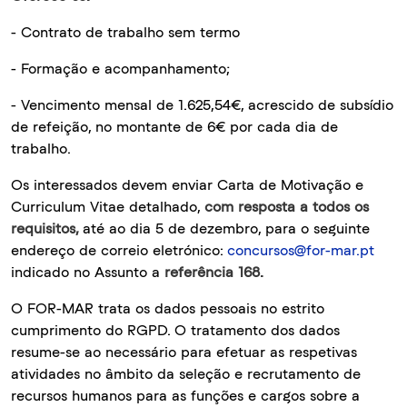
- Contrato de trabalho sem termo
- Formação e acompanhamento;
- Vencimento mensal de 1.625,54€, acrescido de subsídio
de refeição, no montante de 6€ por cada dia de
trabalho.
Os interessados devem enviar Carta de Motivação e
Curriculum Vitae detalhado,
com resposta a todos os
requisitos,
até ao dia 5 de dezembro, para o seguinte
endereço de correio eletrónico:
concursos@for-mar.pt
indicado no Assunto a
referência 168.
O FOR-MAR trata os dados pessoais no estrito
cumprimento do RGPD. O tratamento dos dados
resume-se ao necessário para efetuar as respetivas
atividades no âmbito da seleção e recrutamento de
recursos humanos para as funções e cargos sobre a