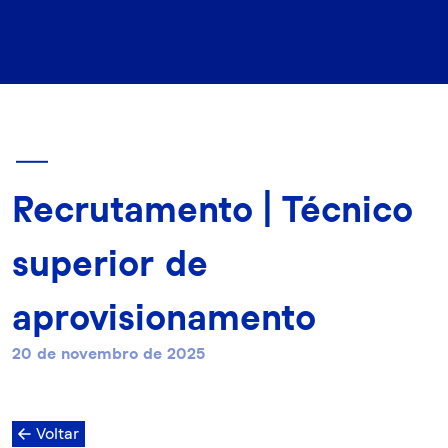
Recrutamento | Técnico
superior de
aprovisionamento
20 de novembro de 2025
Voltar