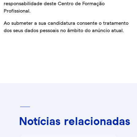
responsabilidade deste Centro de Formação
Profissional.
Ao submeter a sua candidatura consente o tratamento
dos seus dados pessoais no âmbito do anúncio atual.
Notícias relacionadas