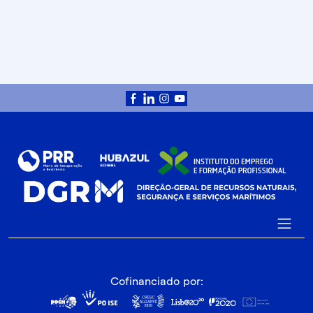
Cofinanciado por: