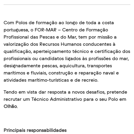
Com Polos de formação ao longo de toda a costa
portuguesa, o FOR-MAR – Centro de Formação
Profissional das Pescas e do Mar, tem por missão a
valorização dos Recursos Humanos conducentes à
qualificação, aperfeiçoamento técnico e certificação dos
profissionais ou candidatos ligados às profissões do mar,
designadamente pescas, aquicultura, transportes
marítimos e fluviais, construção e reparação naval e
atividades marítimo-turísticas e de recreio.
Tendo em vista dar resposta a novos desafios, pretende
recrutar um Técnico Administrativo para o seu Polo em
Olhão
.
Principais responsabilidades