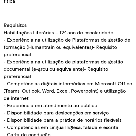
física
Requisitos
Habilitações Literárias – 12º ano de escolaridade
- Experiência na utilização de Plataformas de gestão de
formação (Humantrain ou equivalentes)- Requisito
preferencial
- Experiência na utilização de plataformas de gestão
documental (e-grou ou equivalente)- Requisito
preferencial
- Competências digitais intermédias em Microsoft Office
(Teams, Outlook, Word, Excel, Powerpoint) e utilização
de internet
- Experiência em atendimento ao público
- Disponibilidade para deslocações em serviço
- Disponibilidade para a prática de horários flexíveis
- Competências em Língua Inglesa, falada e escrita
- Carta de condução