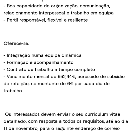
- Boa capacidade de organização, comunicação,
relacionamento interpessoal e trabalho em equipa
- Perfil responsável, flexível e resiliente
Oferece-se:
- Integração numa equipa dinâmica
- Formação e acompanhamento
- Contrato de trabalho a tempo completo
- Vencimento mensal de 932,44€, acrescido de subsídio
de refeição, no montante de 6€ por cada dia de
trabalho.
Os interessados devem enviar o seu curriculum vitae
detalhado,
com resposta a todos os requisitos,
até ao dia
11 de novembro, para o seguinte endereço de correio