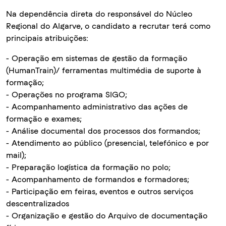
Na dependência direta do responsável do Núcleo
Regional do Algarve, o candidato a recrutar terá como
principais atribuições:
- Operação em sistemas de gestão da formação
(HumanTrain)/ ferramentas multimédia de suporte à
formação;
- Operações no programa SIGO;
- Acompanhamento administrativo das ações de
formação e exames;
- Análise documental dos processos dos formandos;
- Atendimento ao público (presencial, telefónico e por
mail);
- Preparação logística da formação no polo;
- Acompanhamento de formandos e formadores;
- Participação em feiras, eventos e outros serviços
descentralizados
- Organização e gestão do Arquivo de documentação