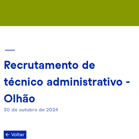
Recrutamento de
técnico administrativo -
Olhão
30 de outubro de 2024
Voltar