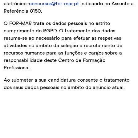
eletrónico:
concursos@for-mar.pt
indicando no Assunto a
Referência 0150.
O FOR-MAR trata os dados pessoais no estrito
cumprimento do RGPD. O tratamento dos dados
resume-se ao necessário para efetuar as respetivas
atividades no âmbito da seleção e recrutamento de
recursos humanos para as funções e cargos sobre a
responsabilidade deste Centro de Formação
Profissional.
Ao submeter a sua candidatura consente o tratamento
dos seus dados pessoais no âmbito do anúncio atual.