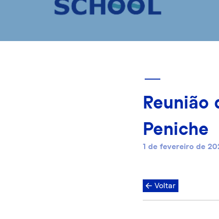
Reunião 
Peniche
1 de fevereiro de 20
Voltar