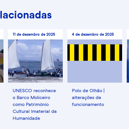
elacionadas
11 de dezembro de 2025
4 de dezembro de 2025
UNESCO reconhece
Polo de Olhão |
o Barco Moliceiro
alterações de
como Património
funcionamento
Cultural Imaterial da
Humanidade