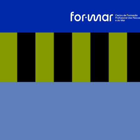
Polo de Olhão