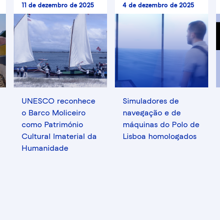
11 de dezembro de 2025
4 de dezembro de 2025
UNESCO reconhece
Simuladores de
o Barco Moliceiro
navegação e de
como Património
máquinas do Polo de
Cultural Imaterial da
Lisboa homologados
Humanidade